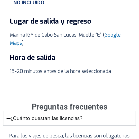
NO INCLUIDO
Lugar de salida y regreso
Marina IGY de Cabo San Lucas, Muelle “E” (
Google
Maps
)
Hora de salida
15-20 minutos antes de la hora seleccionada
Preguntas frecuentes
¿Cuánto cuestan las licencias?
Para los viajes de pesca, las licencias son obligatorias