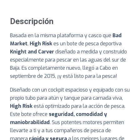
Descripción
Basada en la misma plataforma y casco que
Bad
Market
,
High Risk
es un bote de pesca deportiva
Knight and Carver
diseñado a medida y construido
especialmente para pescar en las aguas del sur de
Baja. Es completamente nuevo, llegó a Cabo en
septiembre de 2015, ¡y está listo para la pesca!
Diseñado con un cockpit espacioso y equipado con su
propio tubo para atún y tanque para carnada viva,
High Risk
está optimizado para la acción de pesca.
Este bote ofrece
seguridad, comodidad y
maniobrabilidad
. Sus potentes motores permiten
llevarte a ti y a tus compañeros de pesca de
manera
rápida y segura
a los mejores lugares de