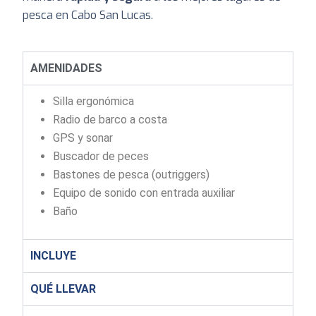
pesca en Cabo San Lucas.
AMENIDADES
Silla ergonómica
Radio de barco a costa
GPS y sonar
Buscador de peces
Bastones de pesca (outriggers)
Equipo de sonido con entrada auxiliar
Baño
INCLUYE
QUÉ LLEVAR