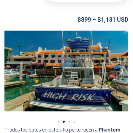
$899 – $1,131 USD
*Todos los botes en este sitio pertenecen a
Phantom