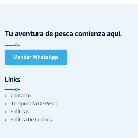
Tu aventura de pesca comienza aquí.
Mandar WhatsApp
Links
Contacto
Temporada De Pesca
Políticas
Política De Cookies