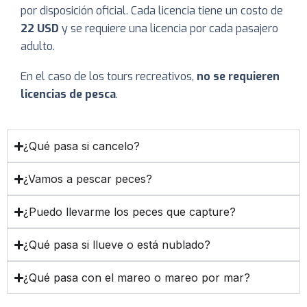
por disposición oficial. Cada licencia tiene un costo de
22 USD
y se requiere una licencia por cada pasajero
adulto.
En el caso de los tours recreativos,
no se requieren
licencias de pesca
.
¿Qué pasa si cancelo?
¿Vamos a pescar peces?
¿Puedo llevarme los peces que capture?
¿Qué pasa si llueve o está nublado?
¿Qué pasa con el mareo o mareo por mar?