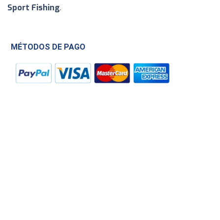
Sport Fishing
.
MÉTODOS DE PAGO